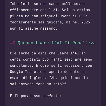
“obsoleti” se non sanno collaborare
efficacemente con l’AI. Sei un ottimo
pilota ma non sai\vuoi usare il GPS:
tecnicamente sai guidare, ma nel 2025
non ti assume nessuno.
Quando Usare l’AI Ti Penalizza
C’è anche da dire che usare l’AI in
certi contesti può farti sembrare meno
competente. È come se ti vedessero con
Google Traduttore aperto durante un
esame di inglese. “Ah, quindi non lo
sai davvero fare da solo?”
È il paradosso perfetto: