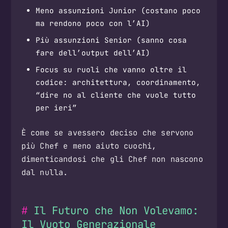
Meno assunzioni Junior (costano poco
ma rendono poco con l’AI)
Più assunzioni Senior (sanno cosa
fare dell’output dell’AI)
Focus su ruoli che vanno oltre il
codice: architettura, coordinamento,
“dire no al cliente che vuole tutto
per ieri”
È come se avessero deciso che servono
più Chef e meno aiuto cuochi,
dimenticandosi che gli Chef non nascono
dal nulla.
Il Futuro che Non Volevamo:
Il Vuoto Generazionale