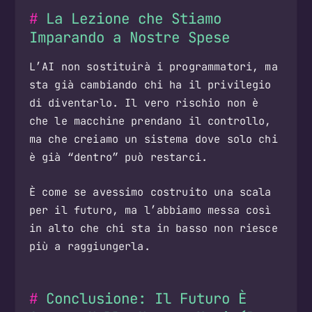
La Lezione che Stiamo
Imparando a Nostre Spese
L’AI non sostituirà i programmatori, ma
sta già cambiando chi ha il privilegio
di diventarlo. Il vero rischio non è
che le macchine prendano il controllo,
ma che creiamo un sistema dove solo chi
è già “dentro” può restarci.
È come se avessimo costruito una scala
per il futuro, ma l’abbiamo messa così
in alto che chi sta in basso non riesce
più a raggiungerla.
Conclusione: Il Futuro È