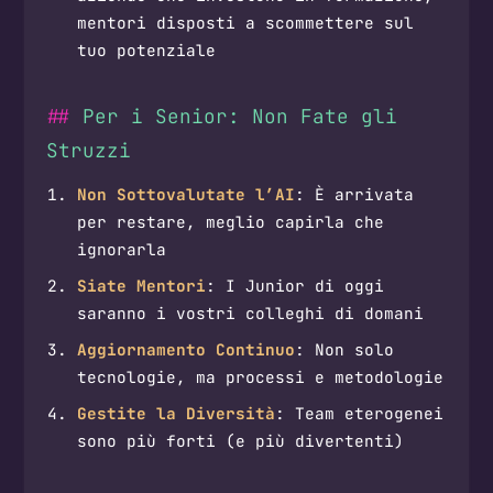
mentori disposti a scommettere sul
tuo potenziale
Per i Senior: Non Fate gli
Struzzi
Non Sottovalutate l’AI
: È arrivata
per restare, meglio capirla che
ignorarla
Siate Mentori
: I Junior di oggi
saranno i vostri colleghi di domani
Aggiornamento Continuo
: Non solo
tecnologie, ma processi e metodologie
Gestite la Diversità
: Team eterogenei
sono più forti (e più divertenti)