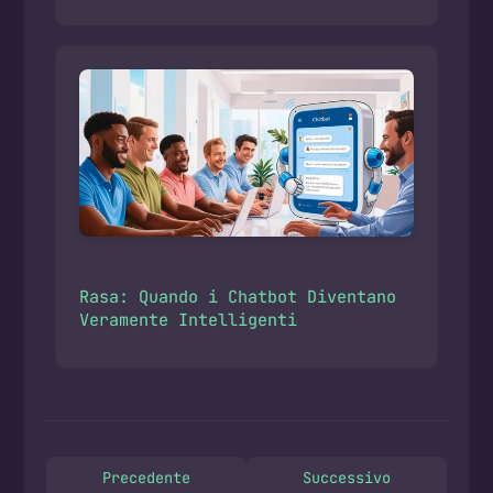
Rasa: Quando i Chatbot Diventano
Veramente Intelligenti
Precedente
Successivo