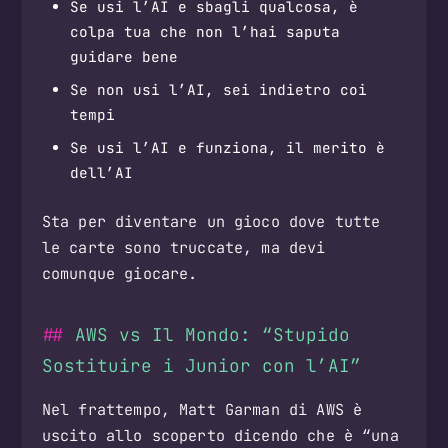
Se usi l’AI e sbagli qualcosa, è
colpa tua che non l’hai saputa
guidare bene
Se non usi l’AI, sei indietro coi
tempi
Se usi l’AI e funziona, il merito è
dell’AI
Sta per diventare un gioco dove tutte
le carte sono truccate, ma devi
comunque giocare.
AWS vs Il Mondo: “Stupido
Sostituire i Junior con l’AI”
Nel frattempo, Matt Garman di AWS è
uscito allo scoperto dicendo che è “una