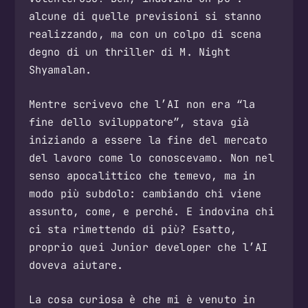
alcune di quelle previsioni si stanno
realizzando, ma con un colpo di scena
degno di un thriller di M. Night
Shyamalan.
Mentre scrivevo che l’AI non era “la
fine dello sviluppatore”, stava già
iniziando a essere la fine del mercato
del lavoro come lo conoscevamo. Non nel
senso apocalittico che temevo, ma in
modo più subdolo: cambiando chi viene
assunto, come, e perché. E indovina chi
ci sta rimettendo di più? Esatto,
proprio quei Junior developer che l’AI
doveva aiutare.
La cosa curiosa è che mi è venuto in