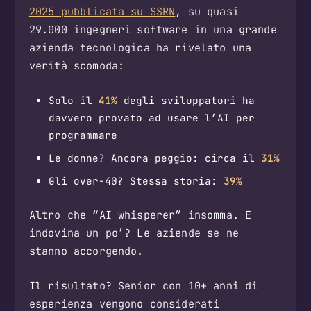
2025 pubblicata su SSRN
, su quasi
29.000 ingegneri software in una grande
azienda tecnologica ha rivelato una
verità scomoda:
Solo il
41%
degli sviluppatori ha
davvero provato ad usare l’AI per
programmare
Le donne? Ancora peggio: circa il
31%
Gli over-40? Stessa storia:
39%
Altro che “AI whisperer” insomma. E
indovina un po’? Le aziende se ne
stanno accorgendo.
Il risultato? Senior con 10+ anni di
esperienza vengono considerati