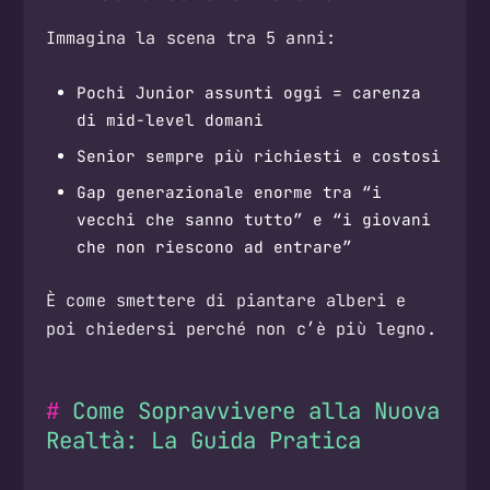
Immagina la scena tra 5 anni:
Pochi Junior assunti oggi = carenza
di mid-level domani
Senior sempre più richiesti e costosi
Gap generazionale enorme tra “i
vecchi che sanno tutto” e “i giovani
che non riescono ad entrare”
È come smettere di piantare alberi e
poi chiedersi perché non c’è più legno.
Come Sopravvivere alla Nuova
Realtà: La Guida Pratica