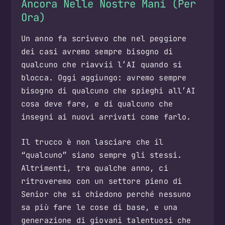
Ancora Nelle Nostre Mani (Per
Ora)
Un anno fa scrivevo che nel peggiore
dei casi avremo sempre bisogno di
qualcuno che riavvii l’AI quando si
blocca. Oggi aggiungo: avremo sempre
bisogno di qualcuno che spieghi all’AI
cosa deve fare, e di qualcuno che
insegni ai nuovi arrivati come farlo.
Il trucco è non lasciare che il
“qualcuno” siano sempre gli stessi.
Altrimenti, tra qualche anno, ci
ritroveremo con un settore pieno di
Senior che si chiedono perché nessuno
sa più fare le cose di base, e una
generazione di giovani talentuosi che