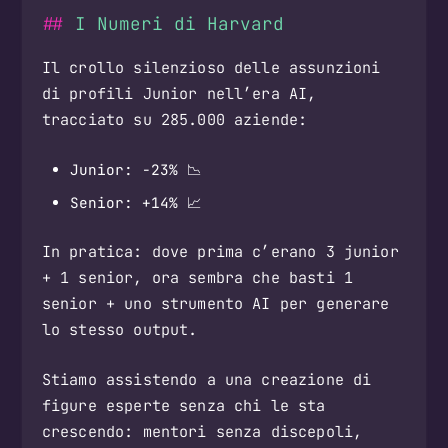
I Numeri di Harvard
Il crollo silenzioso delle assunzioni
di profili Junior nell’era AI,
tracciato su 285.000 aziende:
Junior: -23% 📉
Senior: +14% 📈
In pratica: dove prima c’erano 3 junior
+ 1 senior, ora sembra che basti 1
senior + uno strumento AI per generare
lo stesso output.
Stiamo assistendo a una creazione di
figure esperte senza chi le sta
crescendo: mentori senza discepoli,