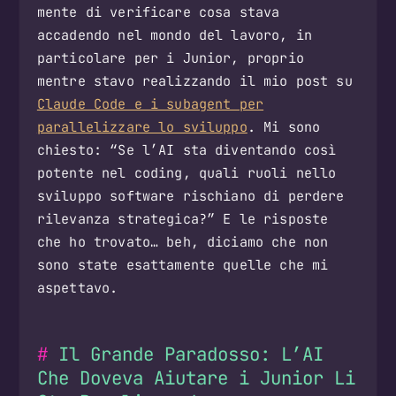
mente di verificare cosa stava
accadendo nel mondo del lavoro, in
particolare per i Junior, proprio
mentre stavo realizzando il mio post su
Claude Code e i subagent per
parallelizzare lo sviluppo
. Mi sono
chiesto: “Se l’AI sta diventando così
potente nel coding, quali ruoli nello
sviluppo software rischiano di perdere
rilevanza strategica?” E le risposte
che ho trovato… beh, diciamo che non
sono state esattamente quelle che mi
aspettavo.
Il Grande Paradosso: L’AI
Che Doveva Aiutare i Junior Li