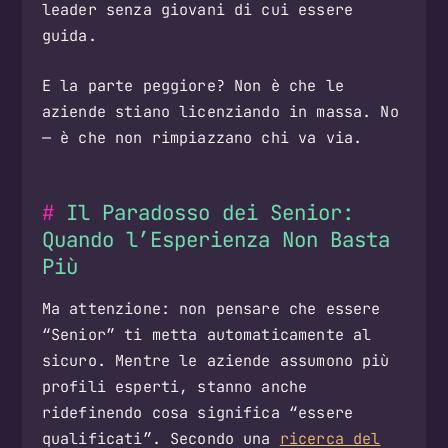
leader senza giovani di cui essere
guida.
E la parte peggiore? Non è che le
aziende stiano licenziando in massa. No
— è che non rimpiazzano chi va via.
Il Paradosso dei Senior:
Quando l’Esperienza Non Basta
Più
Ma attenzione: non pensare che essere
“Senior” ti metta automaticamente al
sicuro. Mentre le aziende assumono più
profili esperti, stanno anche
ridefinendo cosa significa “essere
qualificati”. Secondo una
ricerca del