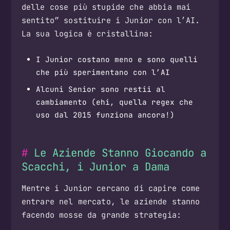
delle cose più stupide che abbia mai
sentito” sostituire i Junior con l’AI.
La sua logica è cristallina:
I Junior costano meno e sono quelli
che più sperimentano con l’AI
Alcuni Senior sono restii al
cambiamento (ehi, quella regex che
uso dal 2015 funziona ancora!)
Le Aziende Stanno Giocando a
Scacchi, i Junior a Dama
Mentre i Junior cercano di capire come
entrare nel mercato, le aziende stanno
facendo mosse da grande strategia: