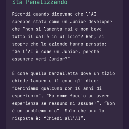
Sta Penalizzando
Ricordi quando dicevamo che l’AI
sarebbe stata come un Junior developer
che “non si lamenta mai e non beve
tutto il caffè in ufficio”? Beh, si
scopre che le aziende hanno pensato:
“Se l’AI è come un Junior, perché
assumere veri Junior?”
È come quella barzelletta dove un tizio
chiede lavoro e il capo gli dice:
“Cerchiamo qualcuno con 10 anni di
esperienza”. “Ma come faccio ad avere
esperienza se nessuno mi assume?”. “Non
è un problema mio”. Solo che ora la
risposta è: “Chiedi all’AI”.