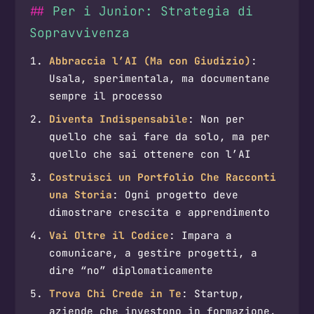
Per i Junior: Strategia di
Sopravvivenza
Abbraccia l’AI (Ma con Giudizio)
:
Usala, sperimentala, ma documentane
sempre il processo
Diventa Indispensabile
: Non per
quello che sai fare da solo, ma per
quello che sai ottenere con l’AI
Costruisci un Portfolio Che Racconti
una Storia
: Ogni progetto deve
dimostrare crescita e apprendimento
Vai Oltre il Codice
: Impara a
comunicare, a gestire progetti, a
dire “no” diplomaticamente
Trova Chi Crede in Te
: Startup,
aziende che investono in formazione,