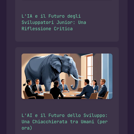
L'IA e il Futuro degli
Sviluppatori Junior: Una
Riflessione Critica
L'AI e il Futuro dello Sviluppo:
Una Chiacchierata tra Umani (per
ora)