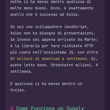
notte ci ha messo dentro qualcosa di
molto meno buono. Ecco, è esattamente
quello che è successo ad Axios.
Se sei uno sviluppatore JavaScript,
Axios non ha bisogno di presentazioni.
Se invece sei appena arrivato da Marte:
è la libreria per fare richieste HTTP
più usata nell’ecosistema JS, con oltre
83 milioni di download a settimana
. Sì,
avete letto bene. Ottantatré milioni. A
settimana.
E qualcuno ci ha messo dentro un
trojan.
Come Funziona un Supply