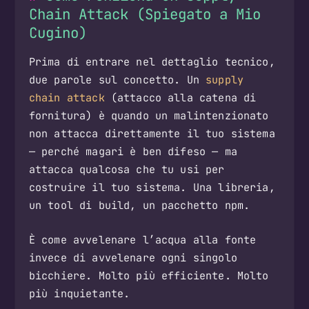
Chain Attack (Spiegato a Mio
Cugino)
Prima di entrare nel dettaglio tecnico,
due parole sul concetto. Un
supply
chain attack
(attacco alla catena di
fornitura) è quando un malintenzionato
non attacca direttamente il tuo sistema
— perché magari è ben difeso — ma
attacca qualcosa che tu usi per
costruire il tuo sistema. Una libreria,
un tool di build, un pacchetto npm.
È come avvelenare l’acqua alla fonte
invece di avvelenare ogni singolo
bicchiere. Molto più efficiente. Molto
più inquietante.