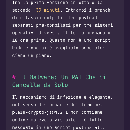
Tra la prima versione infetta e la
seconda:
39 minuti
. Entrambi i branch
di rilascio colpiti. Tre payload
separati pre-compilati per tre sistemi
operativi diversi. Il tutto preparato
18 ore prima. Questo non è uno script
kiddie che si è svegliato annoiato:
c’era un piano.
Il Malware: Un RAT Che Si
Cancella da Solo
Il meccanismo di infezione è elegante,
nel senso disturbante del termine.
non contiene
plain-crypto-js@4.2.1
codice malevolo visibile — è tutto
nascosto in uno script
.
postinstall