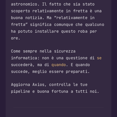
astronomico. Il fatto che sia stato
scoperto relativamente in fretta è una
buona notizia. Ma “relativamente in
fretta” significa comunque che qualcuno
ha potuto installare questo roba per
ore.
Come sempre nella sicurezza
informatica: non è una questione di
se
succederà, ma di
quando
. E quando
succede, meglio essere preparati.
Aggiorna Axios, controlla le tue
pipeline e buona fortuna a tutti noi.