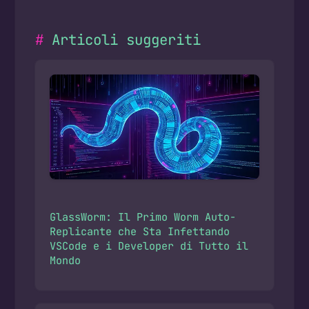
Articoli suggeriti
GlassWorm: Il Primo Worm Auto-
Replicante che Sta Infettando
VSCode e i Developer di Tutto il
Mondo