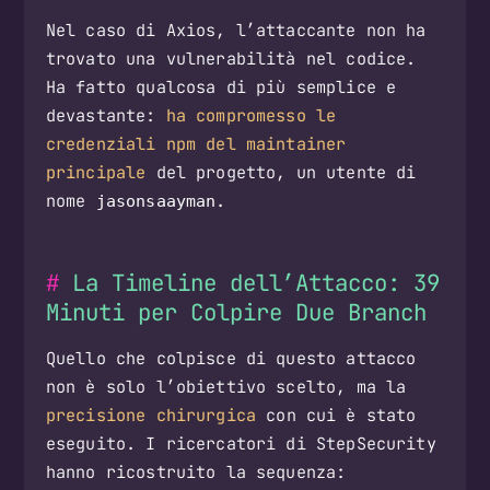
Nel caso di Axios, l’attaccante non ha
trovato una vulnerabilità nel codice.
Ha fatto qualcosa di più semplice e
devastante:
ha compromesso le
credenziali npm del maintainer
principale
del progetto, un utente di
nome
.
jasonsaayman
La Timeline dell’Attacco: 39
Minuti per Colpire Due Branch
Quello che colpisce di questo attacco
non è solo l’obiettivo scelto, ma la
precisione chirurgica
con cui è stato
eseguito. I ricercatori di StepSecurity
hanno ricostruito la sequenza: