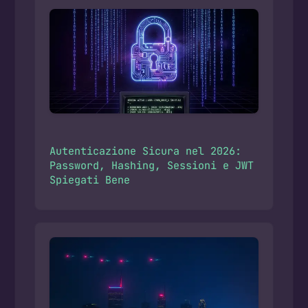
Autenticazione Sicura nel 2026:
Password, Hashing, Sessioni e JWT
Spiegati Bene