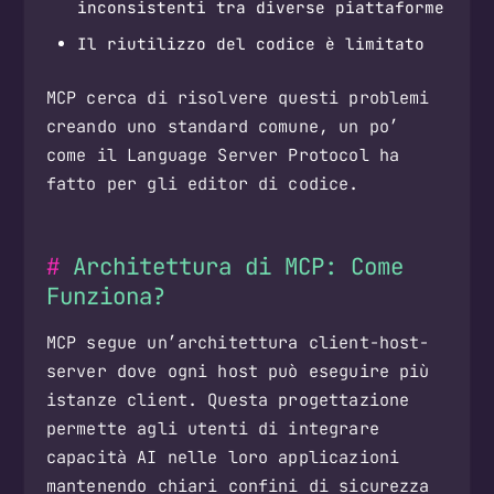
inconsistenti tra diverse piattaforme
Il riutilizzo del codice è limitato
MCP cerca di risolvere questi problemi
creando uno standard comune, un po’
come il Language Server Protocol ha
fatto per gli editor di codice.
Architettura di MCP: Come
Funziona?
MCP segue un’architettura client-host-
server dove ogni host può eseguire più
istanze client. Questa progettazione
permette agli utenti di integrare
capacità AI nelle loro applicazioni
mantenendo chiari confini di sicurezza