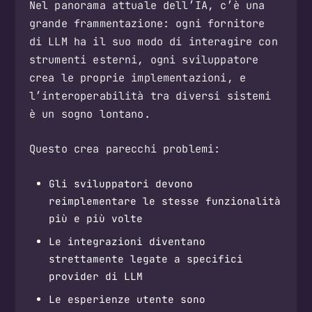
Nel panorama attuale dell’IA, c’è una
grande frammentazione: ogni fornitore
di LLM ha il suo modo di interagire con
strumenti esterni, ogni sviluppatore
crea le proprie implementazioni, e
l’interoperabilità tra diversi sistemi
è un sogno lontano.
Questo crea parecchi problemi:
Gli sviluppatori devono
reimplementare le stesse funzionalità
più e più volte
Le integrazioni diventano
strettamente legate a specifici
provider di LLM
Le esperienze utente sono