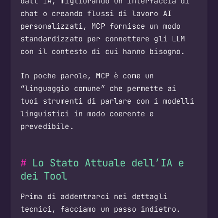
dall’IA, migliorando un’interfaccia di
chat o creando flussi di lavoro AI
personalizzati, MCP fornisce un modo
standardizzato per connettere gli LLM
con il contesto di cui hanno bisogno.
In poche parole, MCP è come un
“linguaggio comune” che permette ai
tuoi strumenti di parlare con i modelli
linguistici in modo coerente e
prevedibile.
Lo Stato Attuale dell’IA e
dei Tool
Prima di addentrarci nei dettagli
tecnici, facciamo un passo indietro.