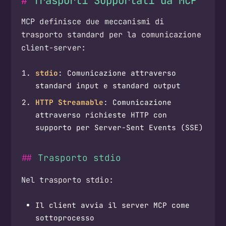
Trasporti Supportati da MCP
MCP definisce due meccanismi di
trasporto standard per la comunicazione
client-server:
stdio
: Comunicazione attraverso
standard input e standard output
HTTP Streamable
: Comunicazione
attraverso richieste HTTP con
supporto per Server-Sent Events (SSE)
Trasporto stdio
Nel trasporto stdio:
Il client avvia il server MCP come
sottoprocesso