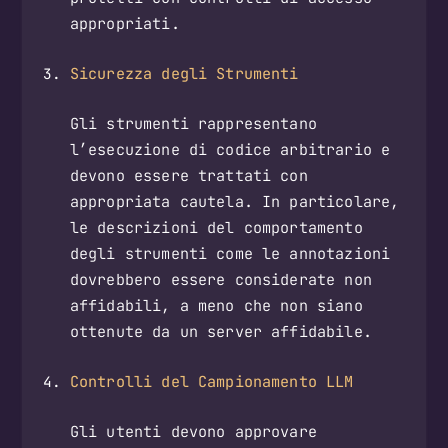
appropriati.
Sicurezza degli Strumenti
Gli strumenti rappresentano
l’esecuzione di codice arbitrario e
devono essere trattati con
appropriata cautela. In particolare,
le descrizioni del comportamento
degli strumenti come le annotazioni
dovrebbero essere considerate non
affidabili, a meno che non siano
ottenute da un server affidabile.
Controlli del Campionamento LLM
Gli utenti devono approvare