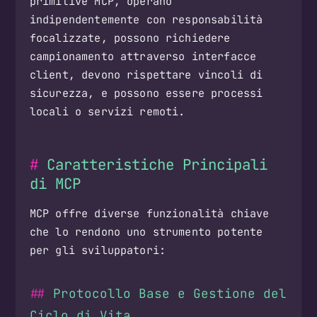
primitive MCP, operano
indipendentemente con responsabilità
focalizzate, possono richiedere
campionamento attraverso interfacce
client, devono rispettare vincoli di
sicurezza, e possono essere processi
locali o servizi remoti.
Caratteristiche Principali
di MCP
MCP offre diverse funzionalità chiave
che lo rendono uno strumento potente
per gli sviluppatori:
Protocollo Base e Gestione del
Ciclo di Vita