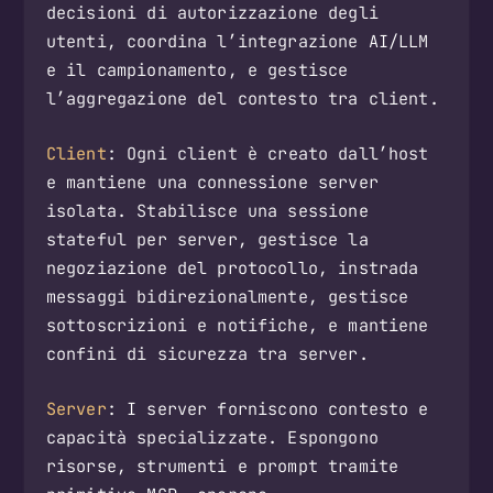
decisioni di autorizzazione degli
utenti, coordina l’integrazione AI/LLM
e il campionamento, e gestisce
l’aggregazione del contesto tra client.
Client
: Ogni client è creato dall’host
e mantiene una connessione server
isolata. Stabilisce una sessione
stateful per server, gestisce la
negoziazione del protocollo, instrada
messaggi bidirezionalmente, gestisce
sottoscrizioni e notifiche, e mantiene
confini di sicurezza tra server.
Server
: I server forniscono contesto e
capacità specializzate. Espongono
risorse, strumenti e prompt tramite