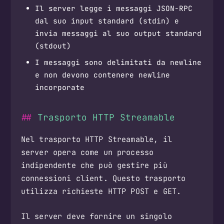
Il server legge i messaggi JSON-RPC
dal suo input standard (stdin) e
invia messaggi al suo output standard
(stdout)
I messaggi sono delimitati da newline
e non devono contenere newline
incorporate
Trasporto HTTP Streamable
Nel trasporto HTTP Streamable, il
server opera come un processo
indipendente che può gestire più
connessioni client. Questo trasporto
utilizza richieste HTTP POST e GET.
Il server deve fornire un singolo