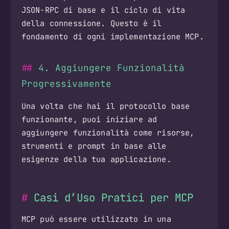
JSON-RPC di base e il ciclo di vita
della connessione. Questo è il
fondamento di ogni implementazione MCP.
4. Aggiungere Funzionalità
Progressivamente
Una volta che hai il protocollo base
funzionante, puoi iniziare ad
aggiungere funzionalità come risorse,
strumenti e prompt in base alle
esigenze della tua applicazione.
Casi d’Uso Pratici per MCP
MCP può essere utilizzato in una