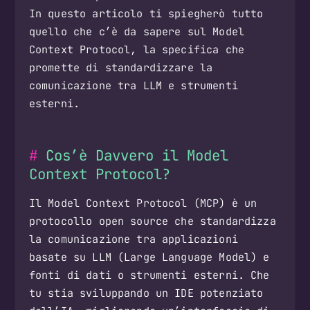
In questo articolo ti spiegherò tutto
quello che c’è da sapere sul Model
Context Protocol, la specifica che
promette di standardizzare la
comunicazione tra LLM e strumenti
esterni.
Cos’è Davvero il Model
Context Protocol?
Il Model Context Protocol (MCP) è un
protocollo open source che standardizza
la comunicazione tra applicazioni
basate su LLM (Large Language Model) e
fonti di dati o strumenti esterni. Che
tu stia sviluppando un IDE potenziato