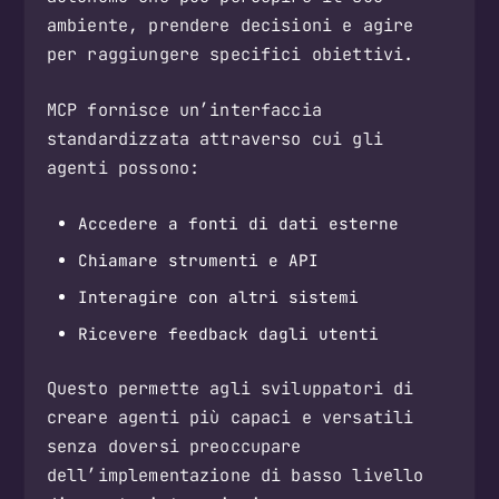
ambiente, prendere decisioni e agire
per raggiungere specifici obiettivi.
MCP fornisce un’interfaccia
standardizzata attraverso cui gli
agenti possono:
Accedere a fonti di dati esterne
Chiamare strumenti e API
Interagire con altri sistemi
Ricevere feedback dagli utenti
Questo permette agli sviluppatori di
creare agenti più capaci e versatili
senza doversi preoccupare
dell’implementazione di basso livello