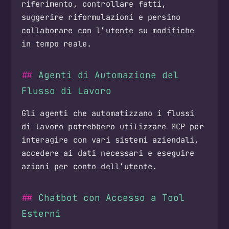
riferimento, controllare fatti,
suggerire riformulazioni e persino
collaborare con l’utente su modifiche
in tempo reale.
Agenti di Automazione del
Flusso di Lavoro
Gli agenti che automatizzano i flussi
di lavoro potrebbero utilizzare MCP per
interagire con vari sistemi aziendali,
accedere ai dati necessari e eseguire
azioni per conto dell’utente.
Chatbot con Accesso a Tool
Esterni