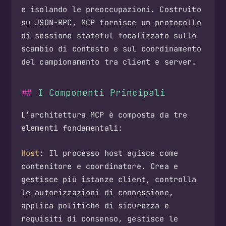
e isolando le preoccupazioni. Costruito
su JSON-RPC, MCP fornisce un protocollo
di sessione stateful focalizzato sullo
scambio di contesto e sul coordinamento
del campionamento tra client e server.
I Componenti Principali
L’architettura MCP è composta da tre
elementi fondamentali:
Host
: Il processo host agisce come
contenitore e coordinatore. Crea e
gestisce più istanze client, controlla
le autorizzazioni di connessione,
applica politiche di sicurezza e
requisiti di consenso, gestisce le