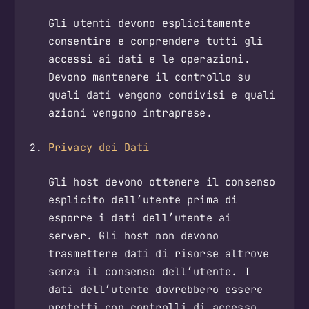
Gli utenti devono esplicitamente
consentire e comprendere tutti gli
accessi ai dati e le operazioni.
Devono mantenere il controllo su
quali dati vengono condivisi e quali
azioni vengono intraprese.
Privacy dei Dati
Gli host devono ottenere il consenso
esplicito dell’utente prima di
esporre i dati dell’utente ai
server. Gli host non devono
trasmettere dati di risorse altrove
senza il consenso dell’utente. I
dati dell’utente dovrebbero essere
protetti con controlli di accesso