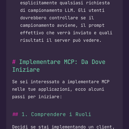
esplicitamente qualsiasi richiesta
di campionamento LLM. Gli utenti
dovrebbero controllare se il
campionamento avviene, il prompt
effettivo che verrà inviato e quali
risultati il server può vedere.
Implementare MCP: Da Dove
Iniziare
Se sei interessato a implementare MCP
nelle tue applicazioni, ecco alcuni
passi per iniziare:
1. Comprendere i Ruoli
Decidi se stai implementando un client,