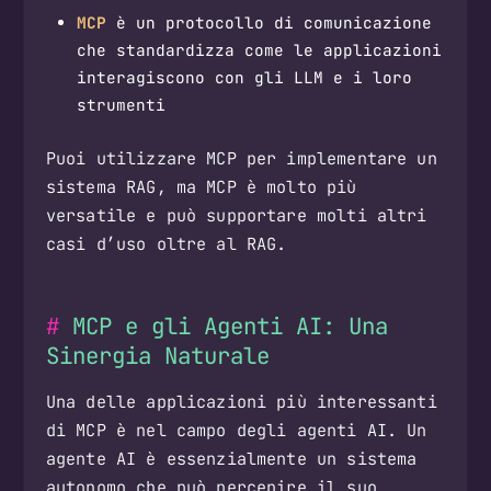
MCP
è un protocollo di comunicazione
che standardizza come le applicazioni
interagiscono con gli LLM e i loro
strumenti
Puoi utilizzare MCP per implementare un
sistema RAG, ma MCP è molto più
versatile e può supportare molti altri
casi d’uso oltre al RAG.
MCP e gli Agenti AI: Una
Sinergia Naturale
Una delle applicazioni più interessanti
di MCP è nel campo degli agenti AI. Un
agente AI è essenzialmente un sistema
autonomo che può percepire il suo