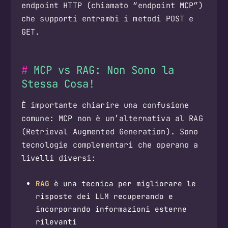
endpoint HTTP (chiamato “endpoint MCP”)
che supporti entrambi i metodi POST e
GET.
MCP vs RAG: Non Sono la
Stessa Cosa!
È importante chiarire una confusione
comune: MCP non è un’alternativa al RAG
(Retrieval Augmented Generation). Sono
tecnologie complementari che operano a
livelli diversi:
RAG
è una tecnica per migliorare le
risposte dei LLM recuperando e
incorporando informazioni esterne
rilevanti