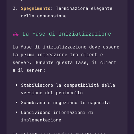
Spegnimento
: Terminazione elegante
della connessione
La Fase di Inizializzazione
La fase di inizializzazione deve essere
la prima interazione tra client e
server. Durante questa fase, il client
e il server:
Stabiliscono la compatibilità della
versione del protocollo
Scambiano e negoziano le capacità
Condividono informazioni di
implementazione