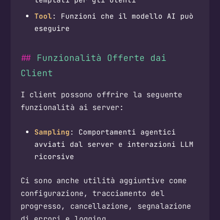
Tool
: Funzioni che il modello AI può
eseguire
Funzionalità Offerte dai
Client
I client possono offrire la seguente
funzionalità ai server:
Sampling
: Comportamenti agentici
avviati dal server e interazioni LLM
ricorsive
Ci sono anche utilità aggiuntive come
configurazione, tracciamento del
progresso, cancellazione, segnalazione
di errori e logging.