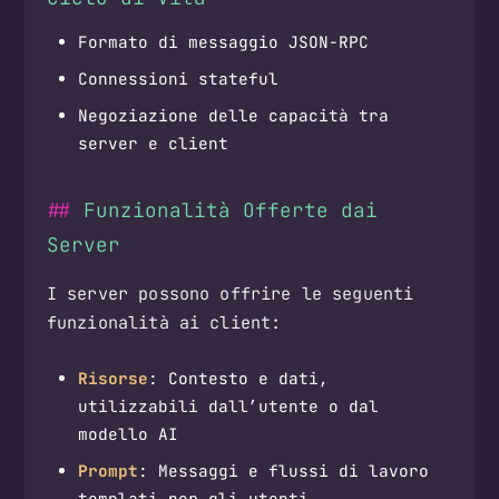
Formato di messaggio JSON-RPC
Connessioni stateful
Negoziazione delle capacità tra
server e client
Funzionalità Offerte dai
Server
I server possono offrire le seguenti
funzionalità ai client:
Risorse
: Contesto e dati,
utilizzabili dall’utente o dal
modello AI
Prompt
: Messaggi e flussi di lavoro
templati per gli utenti