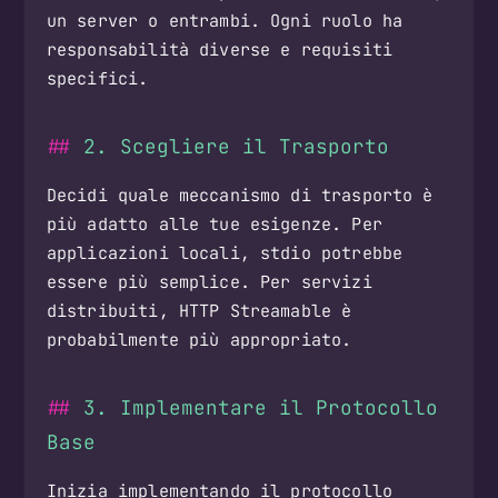
un server o entrambi. Ogni ruolo ha
responsabilità diverse e requisiti
specifici.
2. Scegliere il Trasporto
Decidi quale meccanismo di trasporto è
più adatto alle tue esigenze. Per
applicazioni locali, stdio potrebbe
essere più semplice. Per servizi
distribuiti, HTTP Streamable è
probabilmente più appropriato.
3. Implementare il Protocollo
Base
Inizia implementando il protocollo