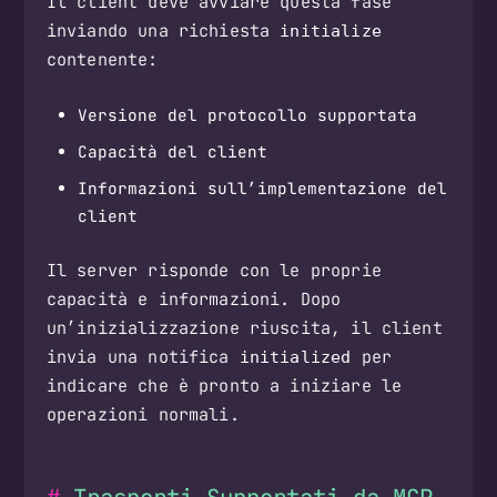
Il client deve avviare questa fase
inviando una richiesta
initialize
contenente:
Versione del protocollo supportata
Capacità del client
Informazioni sull’implementazione del
client
Il server risponde con le proprie
capacità e informazioni. Dopo
un’inizializzazione riuscita, il client
invia una notifica
per
initialized
indicare che è pronto a iniziare le
operazioni normali.