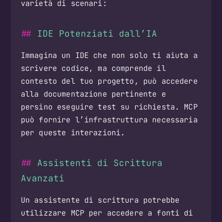
varietà di scenari:
IDE Potenziati dall’IA
Immagina un IDE che non solo ti aiuta a
scrivere codice, ma comprende il
contesto del tuo progetto, può accedere
alla documentazione pertinente e
persino eseguire test su richiesta. MCP
può fornire l’infrastruttura necessaria
per queste interazioni.
Assistenti di Scrittura
Avanzati
Un assistente di scrittura potrebbe
utilizzare MCP per accedere a fonti di