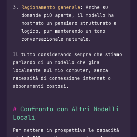
Ragionamento generale
: Anche su
domande più aperte, il modello ha
mostrato un pensiero strutturato e
logico, pur mantenendo un tono
conversazionale naturale.
Il tutto considerando sempre che stiamo
parlando di un modello che gira
localmente sul mio computer, senza
necessità di connessione internet o
abbonamenti costosi.
Confronto con Altri Modelli
Locali
Per mettere in prospettiva le capacità