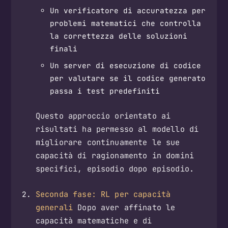
Un verificatore di accuratezza per
problemi matematici che controlla
la correttezza delle soluzioni
finali
Un server di esecuzione di codice
per valutare se il codice generato
passa i test predefiniti
Questo approccio orientato ai
risultati ha permesso al modello di
migliorare continuamente le sue
capacità di ragionamento in domini
specifici, episodio dopo episodio.
Seconda fase: RL per capacità
generali
Dopo aver affinato le
capacità matematiche e di