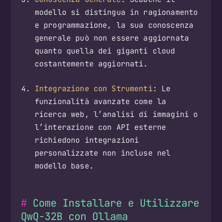
modello si distingua in ragionamento
e programmazione, la sua conoscenza
generale può non essere aggiornata
quanto quella dei giganti cloud
costantemente aggiornati.
Integrazione con Strumenti
: Le
funzionalità avanzate come la
ricerca web, l’analisi di immagini o
l’interazione con API esterne
richiedono integrazioni
personalizzate non incluse nel
modello base.
Come Installare e Utilizzare
QwQ-32B con Ollama