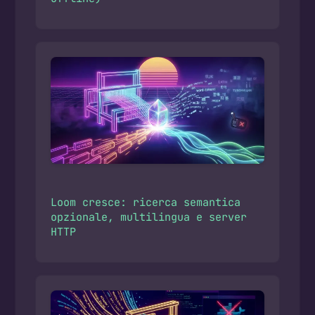
Loom cresce: ricerca semantica
opzionale, multilingua e server
HTTP