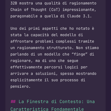
32B mostra una qualità di ragionamento
Chain of Thought (CoT) impressionante,
paragonabile a quella di Claude 3.1.
Uno dei primi aspetti che ho notato è
stata la capacità del modello di
affrontare problemi complessi tramite
un ragionamento strutturato. Non stiamo
parlando di un modello che “finge” di
ragionare, ma di uno che segue
effettivamente percorsi logici per
arrivare a soluzioni, spesso mostrando
esplicitamente il suo processo di
pensiero.
La Finestra di Contesto: Una
Caratteristica Fondamentale