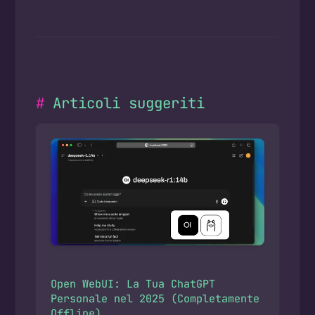
Articoli suggeriti
Open WebUI: La Tua ChatGPT
Personale nel 2025 (Completamente
Offline)