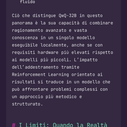
fluido
Ciò che distingue QwQ-32B in questo
panorama è la sua capacità di combinare
ragionamento avanzato e vasta
conoscenza in un singolo modello
eseguibile localmente, anche se con
requisiti hardware più elevati rispetto
ai modelli più piccoli. L’impatto
dell’addestramento tramite
Reinforcement Learning orientato ai
risultati si traduce in un modello che
può affrontare problemi complessi con
un approccio più metodico e
strutturato.
I Limiti: Quando la Realtà