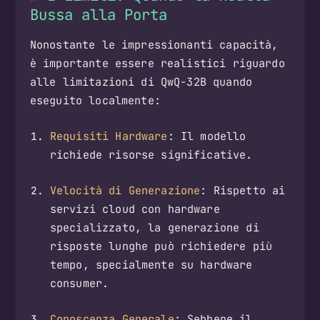
Bussa alla Porta
Nonostante le impressionanti capacità,
è importante essere realistici riguardo
alle limitazioni di QwQ-32B quando
eseguito localmente:
Requisiti Hardware
: Il modello
richiede risorse significative.
Velocità di Generazione
: Rispetto ai
servizi cloud con hardware
specializzato, la generazione di
risposte lunghe può richiedere più
tempo, specialmente su hardware
consumer.
Conoscenza Generale
: Sebbene il