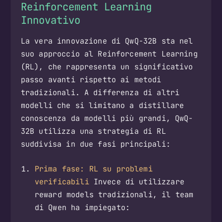
Reinforcement Learning
Innovativo
La vera innovazione di QwQ-32B sta nel
suo approccio al Reinforcement Learning
(RL), che rappresenta un significativo
passo avanti rispetto ai metodi
tradizionali. A differenza di altri
modelli che si limitano a distillare
conoscenza da modelli più grandi, QwQ-
32B utilizza una strategia di RL
suddivisa in due fasi principali:
Prima fase: RL su problemi
verificabili
Invece di utilizzare
reward models tradizionali, il team
di Qwen ha impiegato: