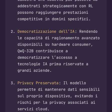
addestrati strategicamente con RL
possono raggiungere prestazioni
competitive in domini specifici.
Democratizzazione dell’IA
: Rendendo
le capacità di ragionamento avanzato
disponibili su hardware consumer,
QwQ-32B contribuisce a
democratizzare l’accesso a
tecnologie IA prima riservate a
grandi aziende.
Privacy Preservata
: Il modello
permette di mantenere dati sensibili
sul proprio dispositivo, evitando i
rischi per la privacy associati ai
servizi cloud.