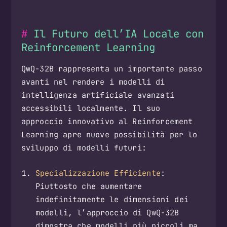
Il Futuro dell’IA Locale con
Reinforcement Learning
QwQ-32B rappresenta un importante passo
avanti nel rendere i modelli di
intelligenza artificiale avanzati
accessibili localmente. Il suo
approccio innovativo al Reinforcement
Learning apre nuove possibilità per lo
sviluppo di modelli futuri:
Specializzazione Efficiente
:
Piuttosto che aumentare
indefinitamente le dimensioni dei
modelli, l’approccio di QwQ-32B
dimostra che modelli più piccoli ma