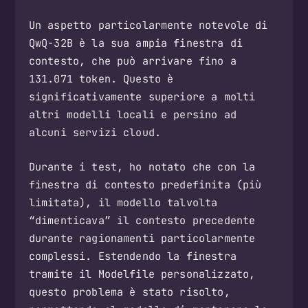
Un aspetto particolarmente notevole di
QwQ-32B è la sua ampia finestra di
contesto, che può arrivare fino a
131.071 token. Questo è
significativamente superiore a molti
altri modelli locali e persino ad
alcuni servizi cloud.
Durante i test, ho notato che con la
finestra di contesto predefinita (più
limitata), il modello talvolta
“dimenticava” il contesto precedente
durante ragionamenti particolarmente
complessi. Estendendo la finestra
tramite il Modelfile personalizzato,
questo problema è stato risolto,