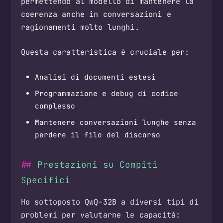
permettendo al modello di mantenere la
coerenza anche in conversazioni e
ragionamenti molto lunghi.
Questa caratteristica è cruciale per:
Analisi di documenti estesi
Programmazione e debug di codice
complesso
Mantenere conversazioni lunghe senza
perdere il filo del discorso
Prestazioni su Compiti
Specifici
Ho sottoposto QwQ-32B a diversi tipi di
problemi per valutarne le capacità: