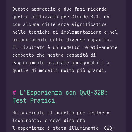
Questo approccio a due fasi ricorda
quello utilizzato per Claude 3.1, ma
con alcune differenze significative
nelle tecniche di implementazione e nel
bilanciamento delle diverse capacità.
Il risultato è un modello relativamente
compatto che mostra capacità di
ragionamento avanzate paragonabili a
quelle di modelli molto più grandi.
L’Esperienza con QwQ-32B:
Test Pratici
Ho scaricato il modello per testarlo
localmente, e devo dire che
l’esperienza è stata illuminante. QwQ-