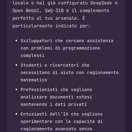
locale e hai già configurato DeepSeek e
Open WebUI, QwQ-32B è il complemento
perfetto al tuo arsenale. È
particolarmente indicato per:
Sviluppatori che cercano assistenza
con problemi di programmazione
complessi
Studenti e ricercatori che
necessitano di aiuto con ragionamento
matematico
Professionisti che vogliono
analizzare documenti estesi
mantenendo i dati privati
Entusiasti dell’IA che vogliono
sperimentare con le capacità di
ragionamento avanzato senza