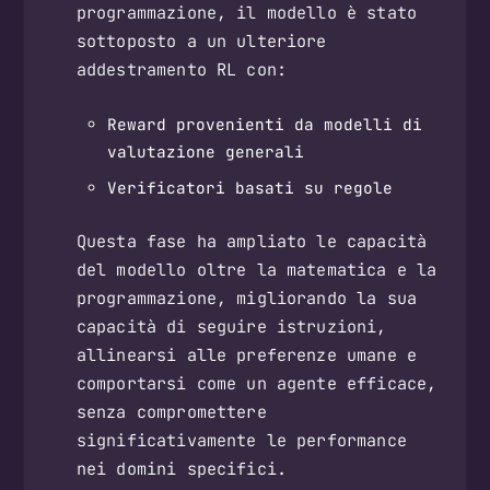
programmazione, il modello è stato
sottoposto a un ulteriore
addestramento RL con:
Reward provenienti da modelli di
valutazione generali
Verificatori basati su regole
Questa fase ha ampliato le capacità
del modello oltre la matematica e la
programmazione, migliorando la sua
capacità di seguire istruzioni,
allinearsi alle preferenze umane e
comportarsi come un agente efficace,
senza compromettere
significativamente le performance
nei domini specifici.