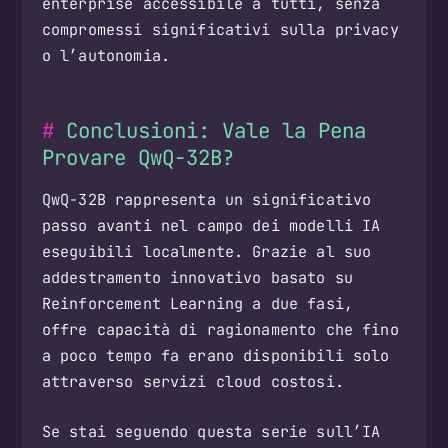
enterprise accessibile a tutti, senza
compromessi significativi sulla privacy
o l’autonomia.
Conclusioni: Vale la Pena
Provare QwQ-32B?
QwQ-32B rappresenta un significativo
passo avanti nel campo dei modelli IA
eseguibili localmente. Grazie al suo
addestramento innovativo basato su
Reinforcement Learning a due fasi,
offre capacità di ragionamento che fino
a poco tempo fa erano disponibili solo
attraverso servizi cloud costosi.
Se stai seguendo questa serie sull’IA