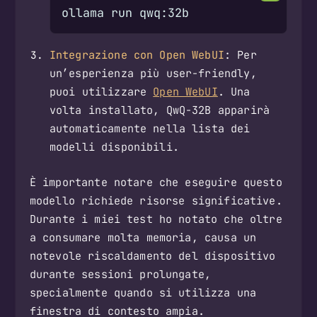
Integrazione con Open WebUI
: Per
un’esperienza più user-friendly,
puoi utilizzare
Open WebUI
. Una
volta installato, QwQ-32B apparirà
automaticamente nella lista dei
modelli disponibili.
È importante notare che eseguire questo
modello richiede risorse significative.
Durante i miei test ho notato che oltre
a consumare molta memoria, causa un
notevole riscaldamento del dispositivo
durante sessioni prolungate,
specialmente quando si utilizza una
finestra di contesto ampia.