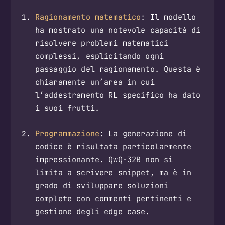
Ragionamento matematico
: Il modello
ha mostrato una notevole capacità di
risolvere problemi matematici
complessi, esplicitando ogni
passaggio del ragionamento. Questa è
chiaramente un’area in cui
l’addestramento RL specifico ha dato
i suoi frutti.
Programmazione
: La generazione di
codice è risultata particolarmente
impressionante. QwQ-32B non si
limita a scrivere snippet, ma è in
grado di sviluppare soluzioni
complete con commenti pertinenti e
gestione degli edge case.