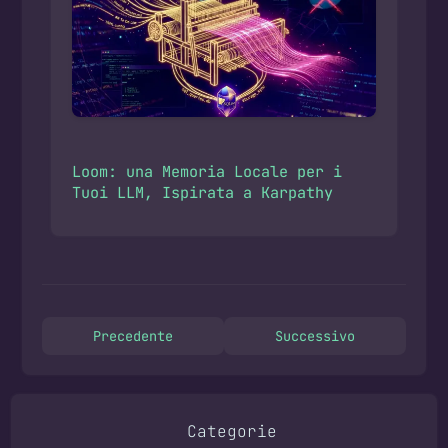
Loom: una Memoria Locale per i
Tuoi LLM, Ispirata a Karpathy
Precedente
Successivo
Categorie