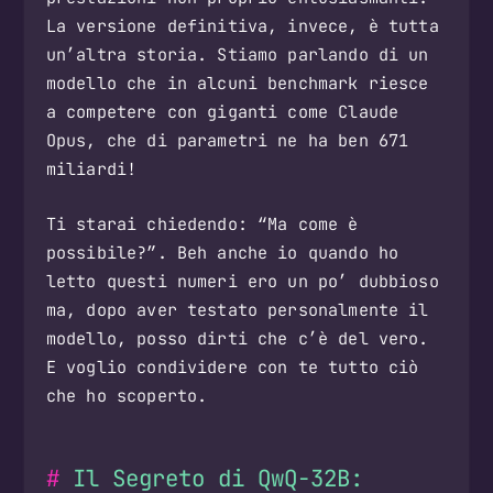
La versione definitiva, invece, è tutta
un’altra storia. Stiamo parlando di un
modello che in alcuni benchmark riesce
a competere con giganti come Claude
Opus, che di parametri ne ha ben 671
miliardi!
Ti starai chiedendo: “Ma come è
possibile?”. Beh anche io quando ho
letto questi numeri ero un po’ dubbioso
ma, dopo aver testato personalmente il
modello, posso dirti che c’è del vero.
E voglio condividere con te tutto ciò
che ho scoperto.
Il Segreto di QwQ-32B: