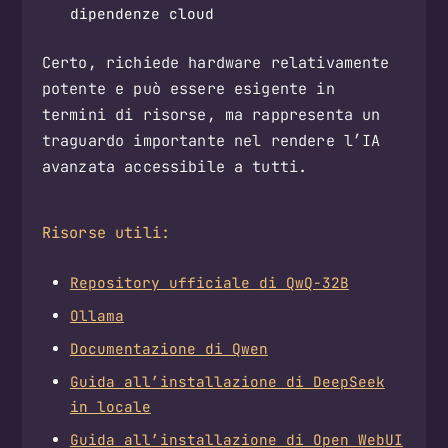
dipendenze cloud
Certo, richiede hardware relativamente
potente e può essere esigente in
termini di risorse, ma rappresenta un
traguardo importante nel rendere l’IA
avanzata accessibile a tutti.
Risorse utili:
Repository ufficiale di QwQ-32B
Ollama
Documentazione di Qwen
Guida all’installazione di DeepSeek
in locale
Guida all’installazione di Open WebUI