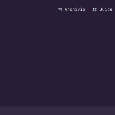
Archivio
Guide